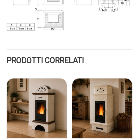
PRODOTTI CORRELATI