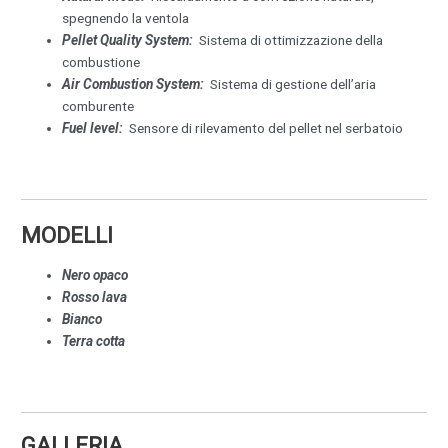
spegnendo la ventola
Pellet Quality System:
Sistema di ottimizzazione della
combustione
Air Combustion System:
Sistema di gestione dell’aria
comburente
Fuel level:
Sensore di rilevamento del pellet nel serbatoio
MODELLI
Nero opaco
Rosso lava
Bianco
Terra cotta
GALLERIA