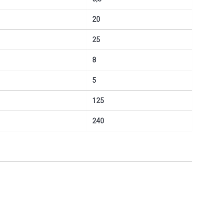
20
25
8
5
125
240