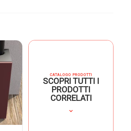
CATALOGO PRODOTTI
SCOPRI TUTTI I
PRODOTTI
CORRELATI
⌄