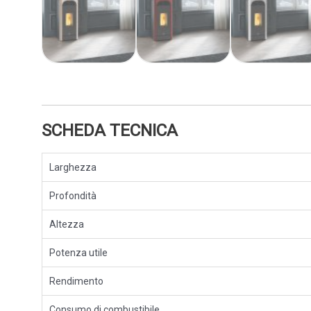
SCHEDA TECNICA
Larghezza
Profondità
Altezza
Potenza utile
Rendimento
Consumo di combustibile