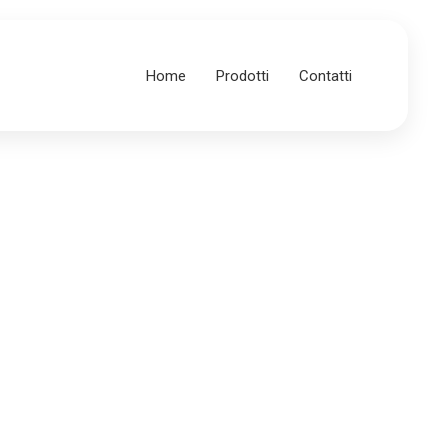
Home
Prodotti
Contatti