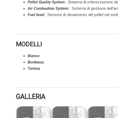
Pellet Quality System:
Sistema di ottimizzazione de
Air Combustion System:
Sistema di gestione dell’a
Fuel level:
Sensore di rilevamento del pellet nel ser
MODELLI
Bianco
Bordeaux
Tortora
GALLERIA