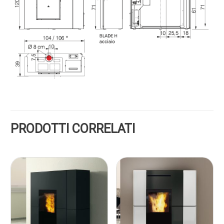
PRODOTTI CORRELATI