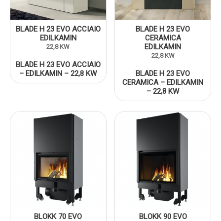
BLADE H 23 EVO ACCIAIO
BLADE H 23 EVO
EDILKAMIN
CERAMICA
EDILKAMIN
22,8 KW
22,8 KW
BLADE H 23 EVO ACCIAIO
– EDILKAMIN – 22,8 KW
BLADE H 23 EVO
CERAMICA – EDILKAMIN
– 22,8 KW
BLOKK 70 EVO
BLOKK 90 EVO