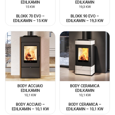
EDILKAMIN
EDILKAMIN
15 KW
19,3 KW
BLOKK 70 EVO –
BLOKK 90 EVO –
EDILKAMIN – 15 KW
EDILKAMIN – 19,3 KW
BODY ACCIAIO
BODY CERAMICA
EDILKAMIN
EDILKAMIN
10,1 KW
10,1 KW
BODY ACCIAIO –
BODY CERAMICA –
EDILKAMIN – 10,1 KW
EDILKAMIN – 10,1 KW