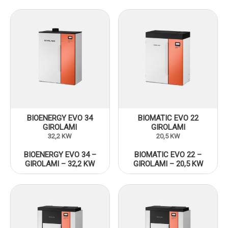
BIOENERGY EVO 34
BIOMATIC EVO 22
GIROLAMI
GIROLAMI
32,2 KW
20,5 KW
BIOENERGY EVO 34 –
BIOMATIC EVO 22 –
GIROLAMI – 32,2 KW
GIROLAMI – 20,5 KW