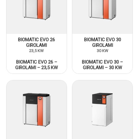
BIOMATIC EVO 26
BIOMATIC EVO 30
GIROLAMI
GIROLAMI
23,5 KW
30 KW
BIOMATIC EVO 26 –
BIOMATIC EVO 30 –
GIROLAMI – 23,5 KW
GIROLAMI – 30 KW