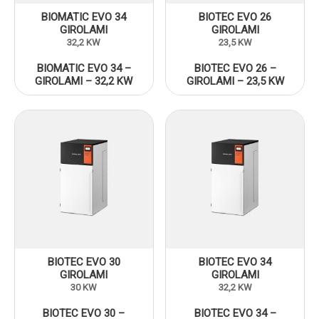
BIOMATIC EVO 34
BIOTEC EVO 26
GIROLAMI
GIROLAMI
32,2 KW
23,5 KW
BIOMATIC EVO 34 –
BIOTEC EVO 26 –
GIROLAMI – 32,2 KW
GIROLAMI – 23,5 KW
BIOTEC EVO 30
BIOTEC EVO 34
GIROLAMI
GIROLAMI
30 KW
32,2 KW
BIOTEC EVO 30 –
BIOTEC EVO 34 –