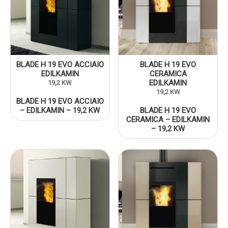
BLADE H 19 EVO ACCIAIO
BLADE H 19 EVO
EDILKAMIN
CERAMICA
EDILKAMIN
19,2 KW
19,2 KW
BLADE H 19 EVO ACCIAIO
– EDILKAMIN – 19,2 KW
BLADE H 19 EVO
CERAMICA – EDILKAMIN
– 19,2 KW