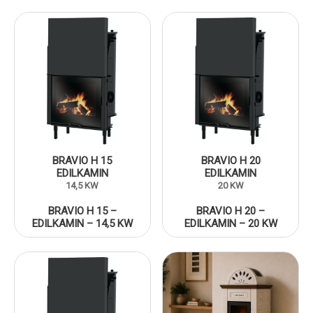
BRAVIO H 15
BRAVIO H 20
EDILKAMIN
EDILKAMIN
14,5 KW
20 KW
BRAVIO H 15 –
BRAVIO H 20 –
EDILKAMIN – 14,5 KW
EDILKAMIN – 20 KW