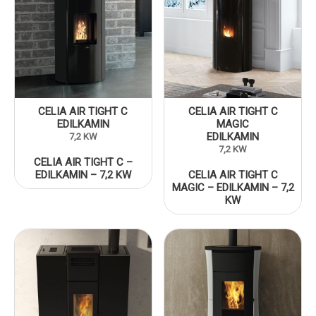
CELIA AIR TIGHT C
CELIA AIR TIGHT C
EDILKAMIN
MAGIC
EDILKAMIN
7,2 KW
7,2 KW
CELIA AIR TIGHT C –
EDILKAMIN – 7,2 KW
CELIA AIR TIGHT C
MAGIC – EDILKAMIN – 7,2
KW