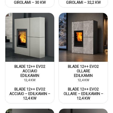
GIROLAMI – 30 KW
GIROLAMI – 32,2 KW
BLADE 12++ EVO2
BLADE 12++ EVO2
ACCIAIO
OLLARE
EDILKAMIN
EDILKAMIN
12,4 KW
12,4 KW
BLADE 12++ EVO2
BLADE 12++ EVO2
ACCIAIO – EDILKAMIN –
OLLARE – EDILKAMIN –
12,4 KW
12,4 KW