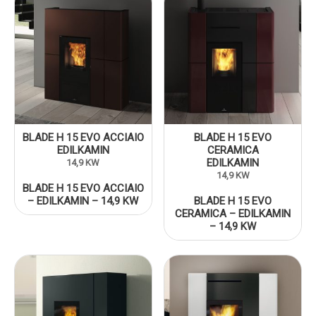
BLADE H 15 EVO ACCIAIO
BLADE H 15 EVO
EDILKAMIN
CERAMICA
EDILKAMIN
14,9 KW
14,9 KW
BLADE H 15 EVO ACCIAIO
– EDILKAMIN – 14,9 KW
BLADE H 15 EVO
CERAMICA – EDILKAMIN
– 14,9 KW