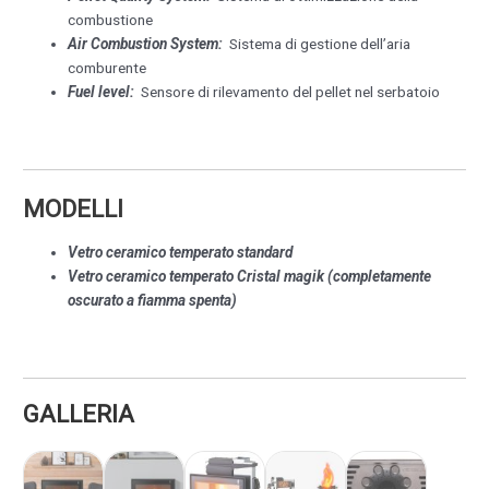
combustione
Air Combustion System:
Sistema di gestione dell’aria
comburente
Fuel level:
Sensore di rilevamento del pellet nel serbatoio
MODELLI
Vetro ceramico temperato standard
Vetro ceramico temperato Cristal magik (completamente
oscurato a fiamma spenta)
GALLERIA