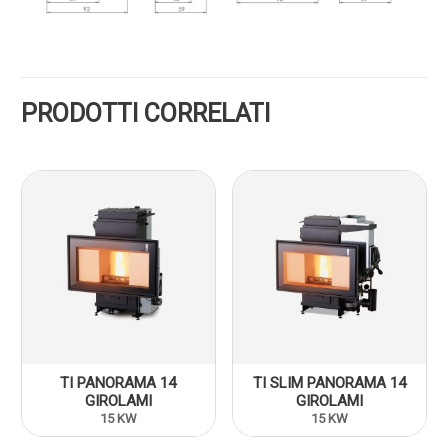
PRODOTTI CORRELATI
TI PANORAMA 14
TI SLIM PANORAMA 14
GIROLAMI
GIROLAMI
15 KW
15 KW