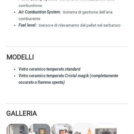
combustione
Air Combustion System:
Sistema di gestione dell’aria
comburente
Fuel level:
Sensore di rilevamento del pellet nel serbatoio
MODELLI
Vetro ceramico temperato standard
Vetro ceramico temperato Cristal magik (completamente
oscurato a fiamma spenta)
GALLERIA