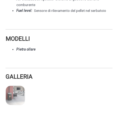
comburente
Fuel level:
Sensore di rilevamento del pellet nel serbatoio
MODELLI
Pietra ollare
GALLERIA