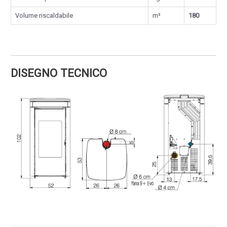
Volume riscaldabile
m³
180
DISEGNO TECNICO