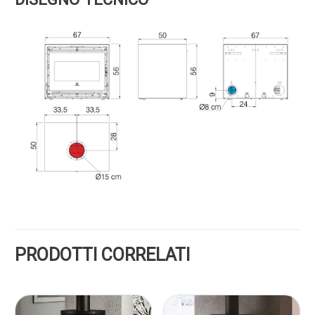
PRODOTTI CORRELATI