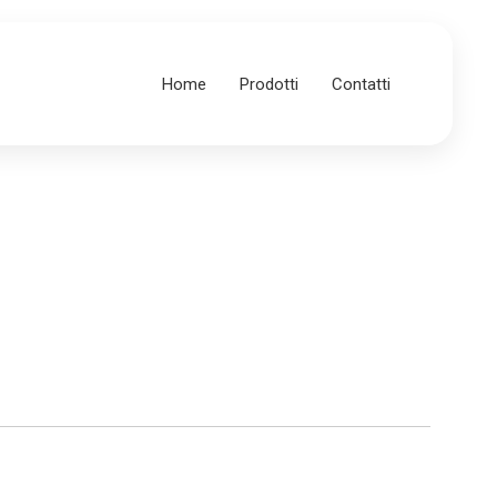
Home
Prodotti
Contatti