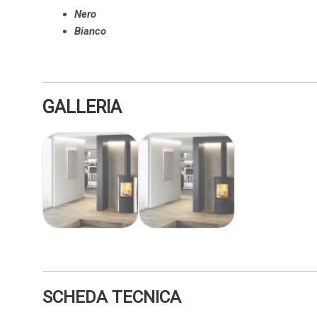
Nero
Bianco
GALLERIA
SCHEDA TECNICA