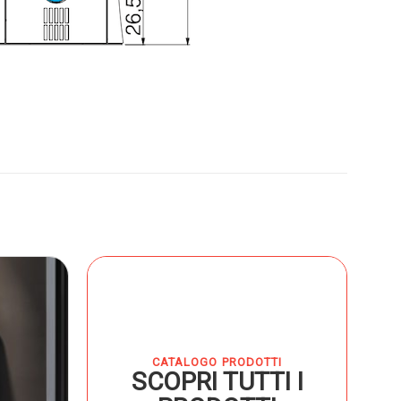
CATALOGO PRODOTTI
SCOPRI TUTTI I