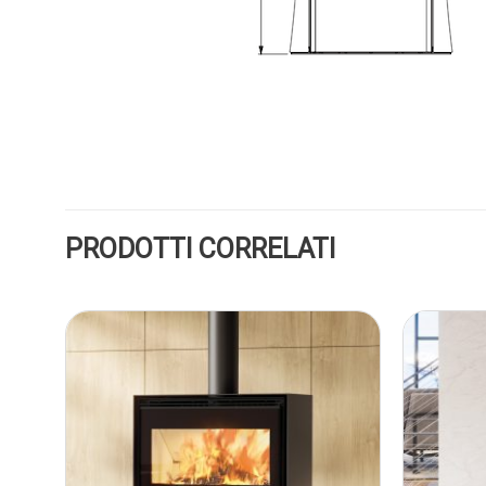
PRODOTTI CORRELATI