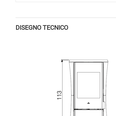
DISEGNO TECNICO