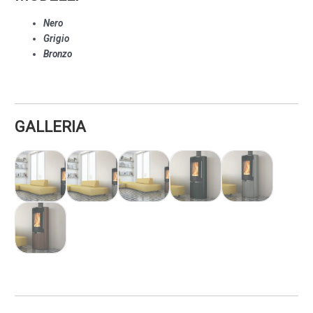
Nero
Grigio
Bronzo
GALLERIA