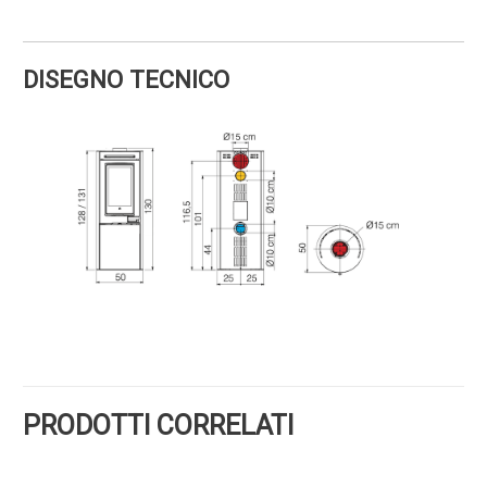
DISEGNO TECNICO
PRODOTTI CORRELATI