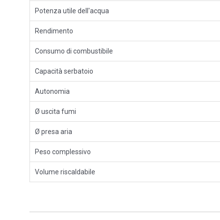
Potenza utile dell'acqua
Rendimento
Consumo di combustibile
Capacità serbatoio
Autonomia
Ø uscita fumi
Ø presa aria
Peso complessivo
Volume riscaldabile