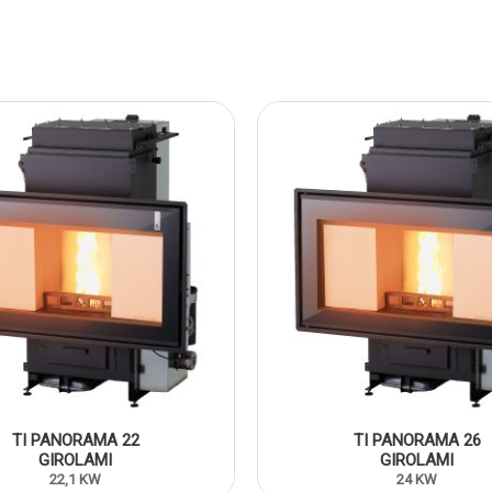
TI PANORAMA 22
TI PANORAMA 26
GIROLAMI
GIROLAMI
22,1 KW
24 KW