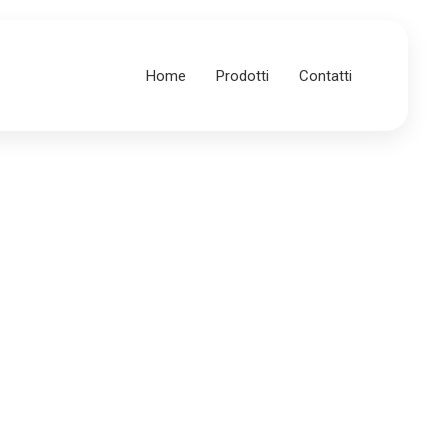
Home
Prodotti
Contatti