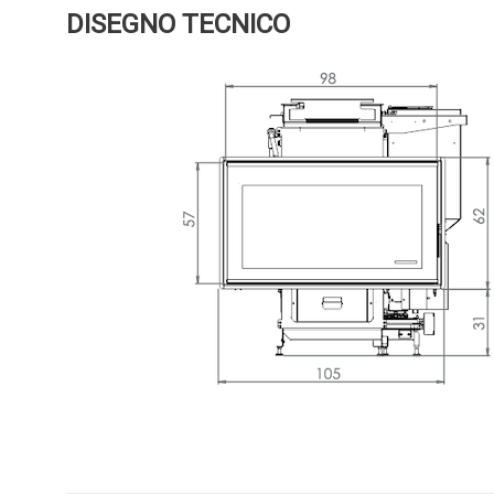
DISEGNO TECNICO