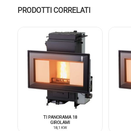
PRODOTTI CORRELATI
TI PANORAMA 18
GIROLAMI
18,1 KW