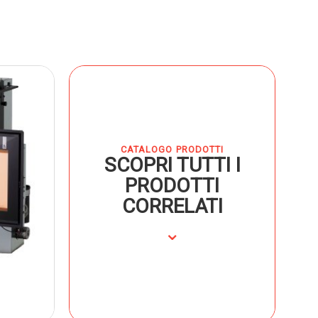
CATALOGO PRODOTTI
SCOPRI TUTTI I
PRODOTTI
CORRELATI
⌄