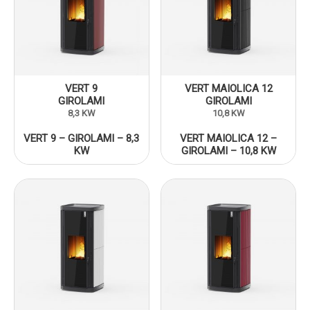
VERT 9
VERT MAIOLICA 12
GIROLAMI
GIROLAMI
8,3 KW
10,8 KW
VERT 9 – GIROLAMI – 8,3
VERT MAIOLICA 12 –
KW
GIROLAMI – 10,8 KW