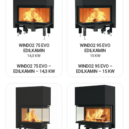
WINDO2 75 EVO
WINDO2 95 EVO
EDILKAMIN
EDILKAMIN
14,3 KW
15 KW
WINDO2 75 EVO –
WINDO2 95 EVO –
EDILKAMIN – 14,3 KW
EDILKAMIN – 15 KW