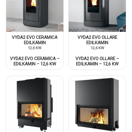
VYDA2 EVO CERAMICA
VYDA2 EVO OLLARE
EDILKAMIN
EDILKAMIN
12,6 KW
12,6 KW
VYDA2 EVO CERAMICA –
VYDA2 EVO OLLARE –
EDILKAMIN – 12,6 KW
EDILKAMIN – 12,6 KW