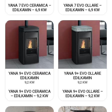
YANA 7 EVO CERAMICA –
YANA 7 EVO OLLARE –
EDILKAMIN – 6,9 KW
EDILKAMIN – 6,9 KW
YANA 9+ EVO CERAMICA
YANA 9+ EVO OLLARE
EDILKAMIN
EDILKAMIN
9,2 KW
9,2 KW
YANA 9+ EVO CERAMICA
YANA 9+ EVO OLLARE –
– EDILKAMIN – 9,2 KW
EDILKAMIN – 9,2 KW