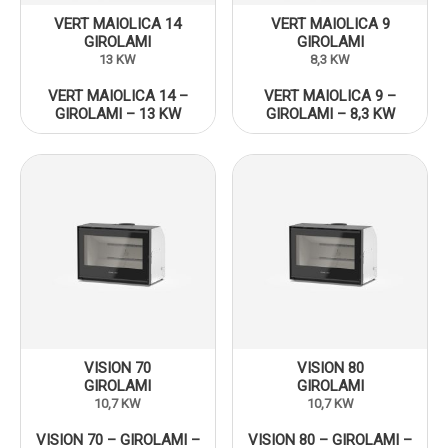
VERT MAIOLICA 14
VERT MAIOLICA 9
GIROLAMI
GIROLAMI
13 KW
8,3 KW
VERT MAIOLICA 14 –
VERT MAIOLICA 9 –
GIROLAMI – 13 KW
GIROLAMI – 8,3 KW
VISION 70
VISION 80
GIROLAMI
GIROLAMI
10,7 KW
10,7 KW
VISION 70 – GIROLAMI –
VISION 80 – GIROLAMI –