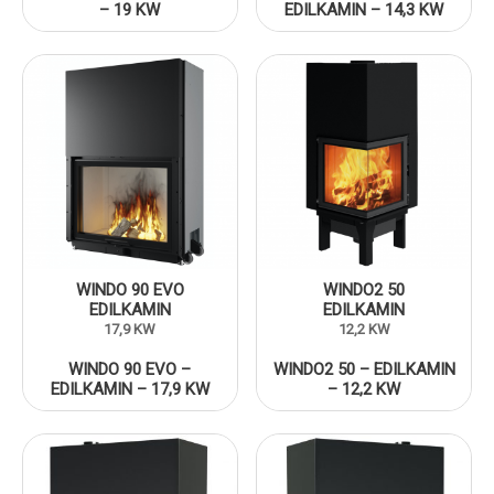
– 19 KW
EDILKAMIN – 14,3 KW
WINDO 90 EVO
WINDO2 50
EDILKAMIN
EDILKAMIN
17,9 KW
12,2 KW
WINDO 90 EVO –
WINDO2 50 – EDILKAMIN
EDILKAMIN – 17,9 KW
– 12,2 KW