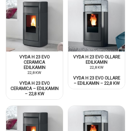
VYDA H 23 EVO
VYDA H 23 EVO OLLARE
CERAMICA
EDILKAMIN
EDILKAMIN
22,8 KW
22,8 KW
VYDA H 23 EVO OLLARE
VYDA H 23 EVO
– EDILKAMIN – 22,8 KW
CERAMICA – EDILKAMIN
– 22,8 KW