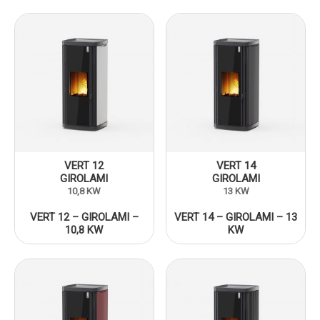
VERT 12
VERT 14
GIROLAMI
GIROLAMI
10,8 KW
13 KW
VERT 12 – GIROLAMI –
VERT 14 – GIROLAMI – 13
10,8 KW
KW