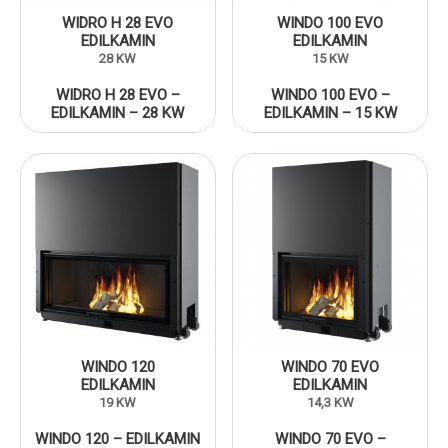
WIDRO H 28 EVO
WINDO 100 EVO
EDILKAMIN
EDILKAMIN
28 KW
15 KW
WIDRO H 28 EVO –
WINDO 100 EVO –
EDILKAMIN – 28 KW
EDILKAMIN – 15 KW
WINDO 120
WINDO 70 EVO
EDILKAMIN
EDILKAMIN
19 KW
14,3 KW
WINDO 120 – EDILKAMIN
WINDO 70 EVO –