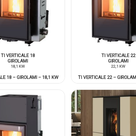
TI VERTICALE 18
TI VERTICALE 22
GIROLAMI
GIROLAMI
18,1 KW
22,1 KW
LE 18 – GIROLAMI – 18,1 KW
TI VERTICALE 22 – GIROLAM