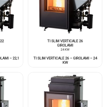
 22
TI SLIM VERTICALE 26
GIROLAMI
24 KW
LAMI – 22,1
TI SLIM VERTICALE 26 – GIROLAMI – 24
KW