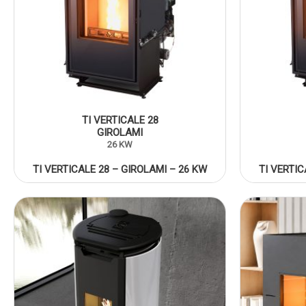
TI VERTICALE 28
GIROLAMI
26 KW
TI VERTICALE 28 – GIROLAMI – 26 KW
TI VERTIC