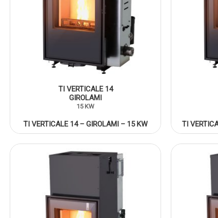
TI VERTICALE 14
GIROLAMI
15 KW
TI VERTICALE 14 – GIROLAMI – 15 KW
TI VERTICA