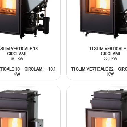
 SLIM VERTICALE 18
TI SLIM VERTICALE
GIROLAMI
GIROLAMI
18,1 KW
22,1 KW
RTICALE 18 – GIROLAMI – 18,1
TI SLIM VERTICALE 22 – GIRO
KW
KW