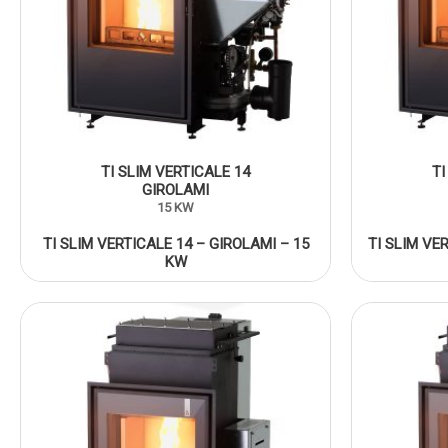
TI SLIM VERTICALE 14
TI
GIROLAMI
15 KW
TI SLIM VERTICALE 14 – GIROLAMI – 15
TI SLIM VE
KW