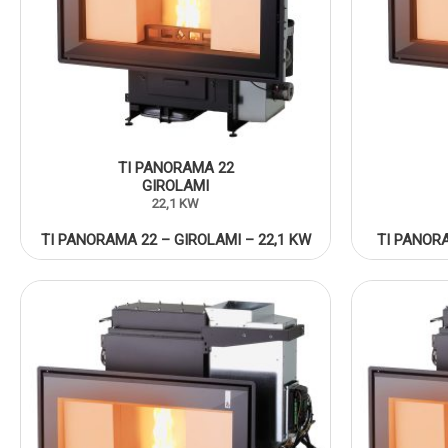
TI PANORAMA 22
GIROLAMI
22,1 KW
TI PANORAMA 22 – GIROLAMI – 22,1 KW
TI PANORA