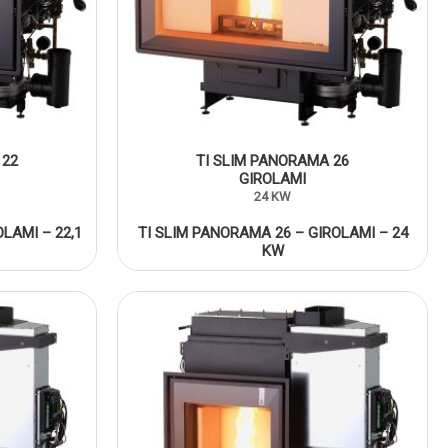
 22
TI SLIM PANORAMA 26
GIROLAMI
24 KW
LAMI – 22,1
TI SLIM PANORAMA 26 – GIROLAMI – 24
KW